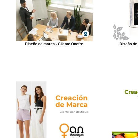
Diseño de marca - Cliente Onofre
Diseño de