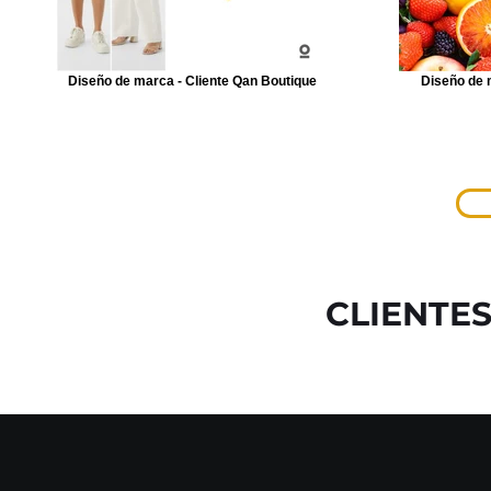
Diseño de marca - Cliente Qan Boutique
Diseño de 
CLIENTES