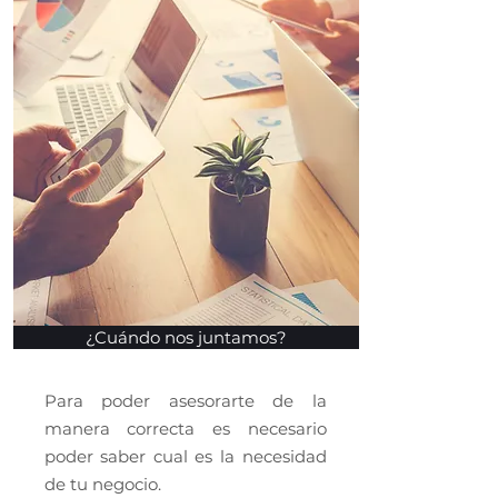
¿Cuándo nos juntamos?
Para poder asesorarte de la
manera correcta es necesario
poder saber cual es la necesidad
de tu negocio.