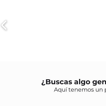
¿Buscas algo gen
Aquí tenemos un 