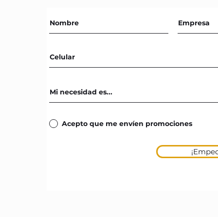
Acepto que me envíen promociones
¡Empec