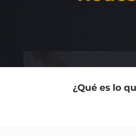
¿Qué es lo q