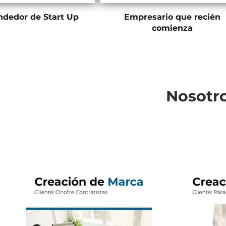
dedor de Start Up
Empresario que recién
comienza
Nosotro